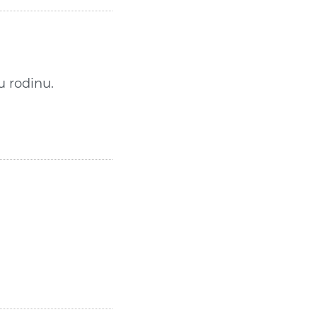
u rodinu.