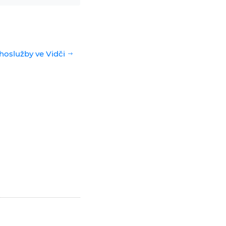
hoslužby ve Vidči