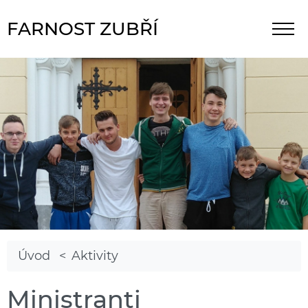
FARNOST ZUBŘÍ
Úvod
Aktivity
Ministranti