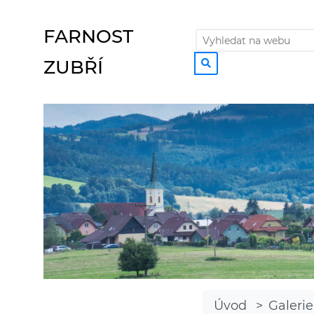
FARNOST
ZUBŘÍ
Úvod
Galerie