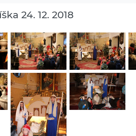
íška 24. 12. 2018