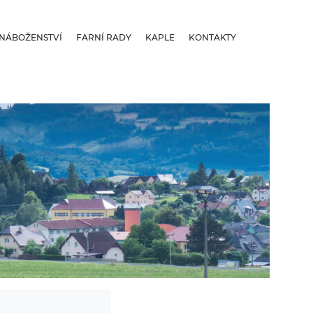
NÁBOŽENSTVÍ
FARNÍ RADY
KAPLE
KONTAKTY