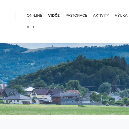
ON-LINE
VIDČE
PASTORACE
AKTIVITY
VÝUKA 
VÍCE