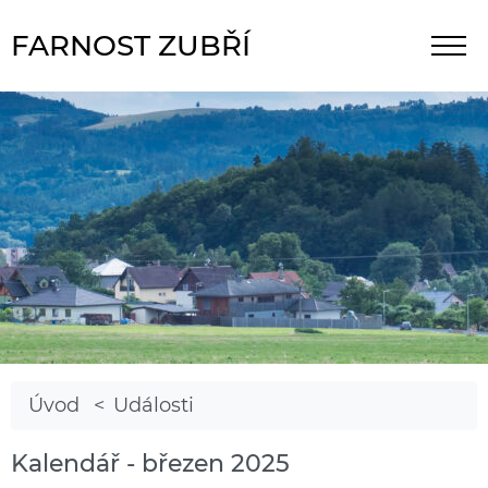
FARNOST ZUBŘÍ
Úvod
Události
Kalendář - březen 2025