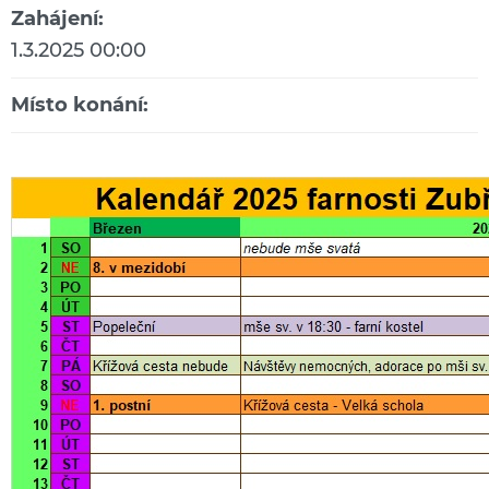
Zahájení:
1.3.2025 00:00
Místo konání: